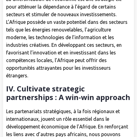
pour atténuer la dépendance à l’égard de certains
secteurs et stimuler de nouveaux investissements.
L’Afrique possède un vaste potentiel dans des secteurs
tels que les énergies renouvelables, l’agriculture
moderne, les technologies de l’information et les
industries créatives. En développant ces secteurs, en
favorisant l’innovation et en investissant dans les
compétences locales, l’Afrique peut offrir des
opportunités attrayantes pour les investisseurs
étrangers.
IV. Cultivate strategic
partnerships : A win-win approach
Les partenariats stratégiques, à la fois régionaux et
internationaux, jouent un rôle essentiel dans le
développement économique de l’Afrique. En renforçant
les liens avec d’autres pays africains, nous pouvons