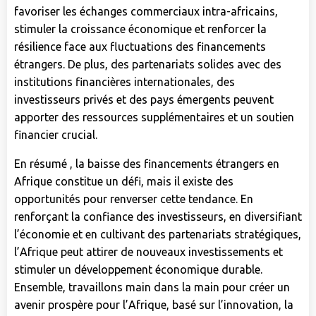
favoriser les échanges commerciaux intra-africains,
stimuler la croissance économique et renforcer la
résilience face aux fluctuations des financements
étrangers. De plus, des partenariats solides avec des
institutions financières internationales, des
investisseurs privés et des pays émergents peuvent
apporter des ressources supplémentaires et un soutien
financier crucial.
En résumé , la baisse des financements étrangers en
Afrique constitue un défi, mais il existe des
opportunités pour renverser cette tendance. En
renforçant la confiance des investisseurs, en diversifiant
l’économie et en cultivant des partenariats stratégiques,
l’Afrique peut attirer de nouveaux investissements et
stimuler un développement économique durable.
Ensemble, travaillons main dans la main pour créer un
avenir prospère pour l’Afrique, basé sur l’innovation, la