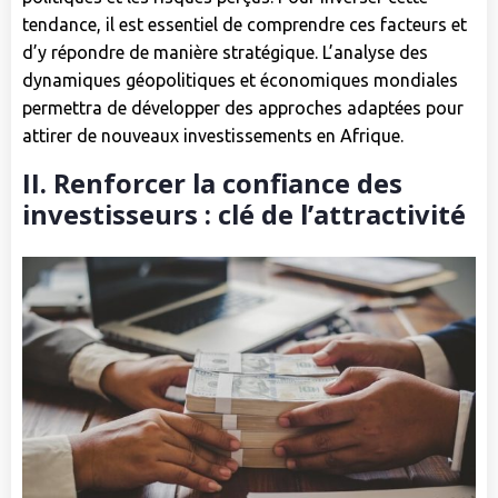
tendance, il est essentiel de comprendre ces facteurs et
d’y répondre de manière stratégique. L’analyse des
dynamiques géopolitiques et économiques mondiales
permettra de développer des approches adaptées pour
attirer de nouveaux investissements en Afrique.
II. Renforcer la confiance des
investisseurs : clé de l’attractivité