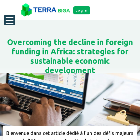
Login
Overcoming the decline in foreign
funding in Africa: strategies for
sustainable economic
development
Bienvenue dans cet article dédié à l’un des défis majeurs