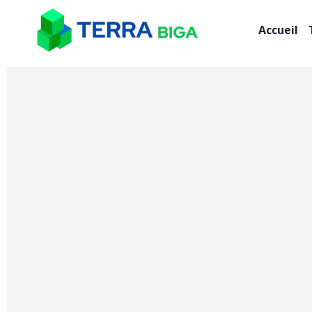
Accueil