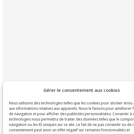
Gérer le consentement aux cookies
Nous utilisons des technologies telles que les cookies pour stocker et/ou
aux informations relatives aux appareils. Nous le faisons pour améliorer 
de navigation et pour afficher des publicités personnalisées. Consentir à 
technologies nous permettra de traiter des données telles que le compo
navigation ou les ID uniques sur ce site. Le fait de ne pas consentir ou de 
consentement peut avoir un effet négatif sur certaines fonctonnalités et