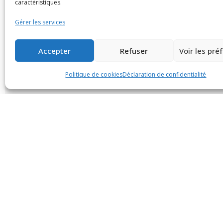
caractéristiques.
Gérer les services
Accepter
Refuser
Voir les pré
Politique de cookies
Déclaration de confidentialité
Restez informé